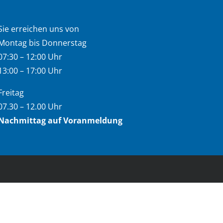
Sie erreichen uns von
Montag bis Donnerstag
07:30 – 12:00 Uhr
13:00 – 17:00 Uhr
Freitag
07.30 – 12.00 Uhr
Nachmittag auf Voranmeldung