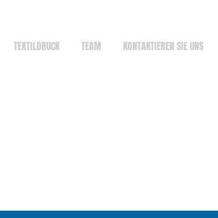
TEXTILDRUCK
TEAM
KONTAKTIEREN SIE UNS