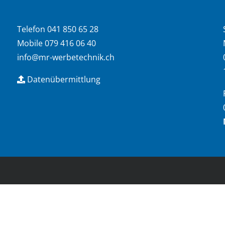
Telefon 041 850 65 28
Mobile 079 416 06 40
info@mr-werbetechnik.ch
Datenübermittlung