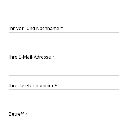
Ihr Vor- und Nachname *
Ihre E-Mail-Adresse *
Ihre Telefonnummer *
Betreff *