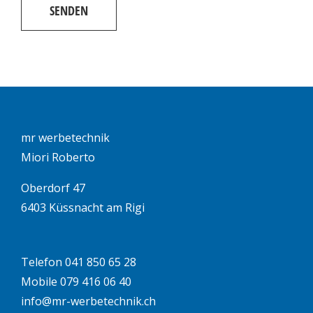
mr werbetechnik
Miori Roberto
Oberdorf 47
6403 Küssnacht am Rigi
Telefon 041 850 65 28
Mobile 079 416 06 40
info@mr-werbetechnik.ch