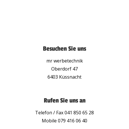
Besuchen Sie uns
mr werbetechnik
Oberdorf 47
6403 Küssnacht
Rufen Sie uns an
Telefon / Fax 041 850 65 28
Mobile 079 416 06 40