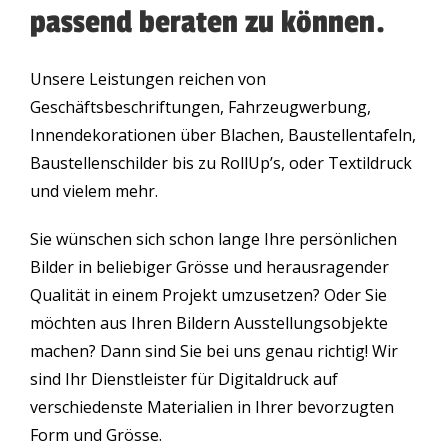
passend beraten zu können.
Unsere Leistungen reichen von
Geschäftsbeschriftungen, Fahrzeugwerbung,
Innendekorationen über Blachen, Baustellentafeln,
Baustellenschilder bis zu RollUp’s, oder Textildruck
und vielem mehr.
Sie wünschen sich schon lange Ihre persönlichen
Bilder in beliebiger Grösse und herausragender
Qualität in einem Projekt umzusetzen? Oder Sie
möchten aus Ihren Bildern Ausstellungsobjekte
machen? Dann sind Sie bei uns genau richtig! Wir
sind Ihr Dienstleister für Digitaldruck auf
verschiedenste Materialien in Ihrer bevorzugten
Form und Grösse.