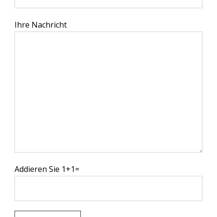
Ihre Nachricht
Addieren Sie 1+1=