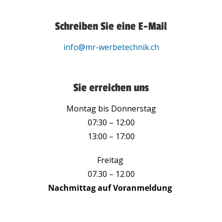
Schreiben Sie eine E-Mail
info@mr-werbetechnik.ch
Sie erreichen uns
Montag bis Donnerstag
07:30 – 12:00
13:00 – 17:00
Freitag
07.30 – 12.00
Nachmittag auf Voranmeldung