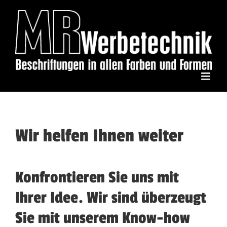
Zum
Inhalt
springen
Wir helfen Ihnen weiter
Konfrontieren Sie uns mit
Ihrer Idee. Wir sind überzeugt
Sie mit unserem Know-how