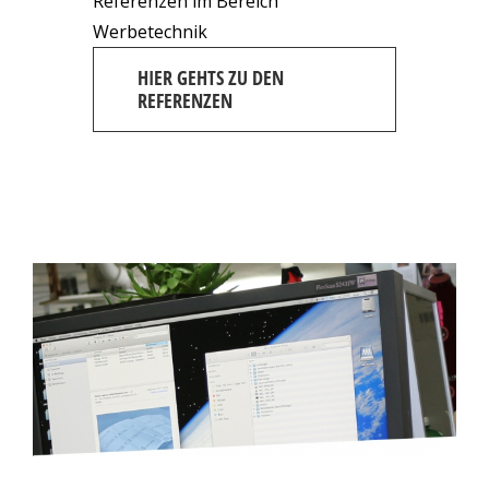
Referenzen im Bereich
Werbetechnik
HIER GEHTS ZU DEN
REFERENZEN