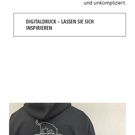
und unkompliziert.
DIGITALDRUCK – LASSEN SIE SICH
INSPIRIEREN