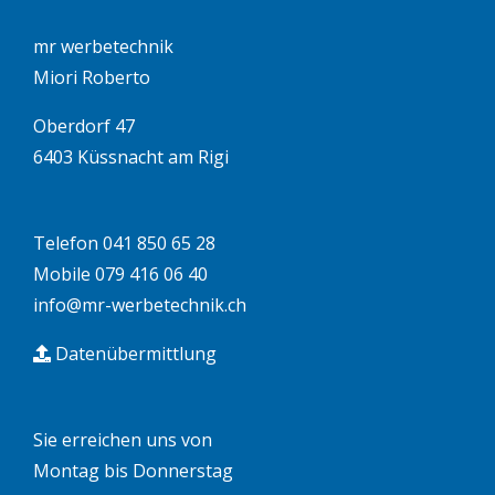
mr werbetechnik
Miori Roberto
Oberdorf 47
6403 Küssnacht am Rigi
Telefon 041 850 65 28
Mobile 079 416 06 40
info@mr-werbetechnik.ch
Datenübermittlung
Sie erreichen uns von
Montag bis Donnerstag