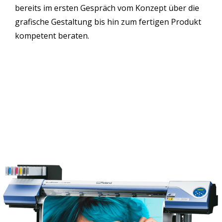
bereits im ersten Gespräch vom Konzept über die
grafische Gestaltung bis hin zum fertigen Produkt
kompetent beraten.