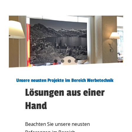
Unsere neusten Projekte im Bereich Werbetechnik
Lösungen aus einer
Hand
Beachten Sie unsere neusten