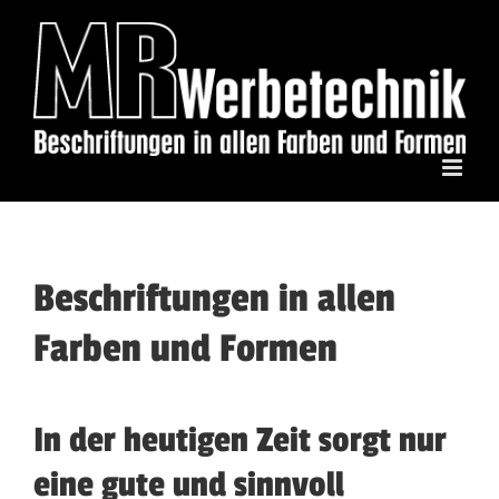
Zum
Inhalt
springen
Beschriftungen in allen
Farben und Formen
In der heutigen Zeit sorgt nur
eine gute und sinnvoll