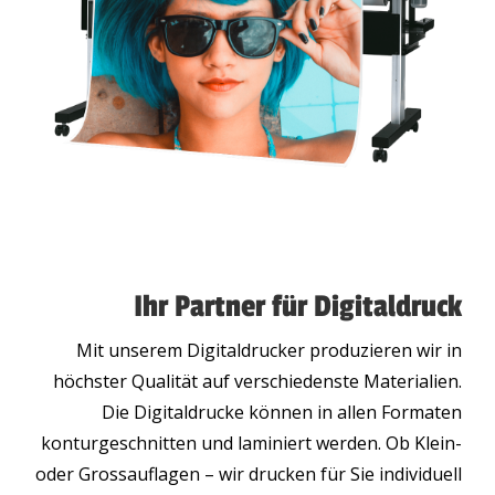
Ihr Partner für Digitaldruck
Mit unserem Digitaldrucker produzieren wir in
höchster Qualität auf verschiedenste Materialien.
Die Digitaldrucke können in allen Formaten
konturgeschnitten und laminiert werden. Ob Klein-
oder Grossauflagen – wir drucken für Sie individuell