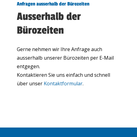
Anfragen ausserhalb der Bürozeiten
Ausserhalb der
Bürozeiten
Gerne nehmen wir Ihre Anfrage auch
ausserhalb unserer Bürozeiten per E-Mail
entgegen.
Kontaktieren Sie uns einfach und schnell
über unser
Kontaktformular
.