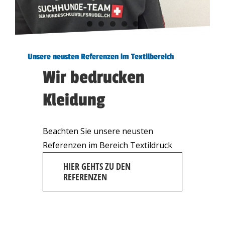
Unsere neusten Referenzen im Textilbereich
Wir bedrucken
Kleidung
Beachten Sie unsere neusten
Referenzen im Bereich Textildruck
HIER GEHTS ZU DEN
REFERENZEN