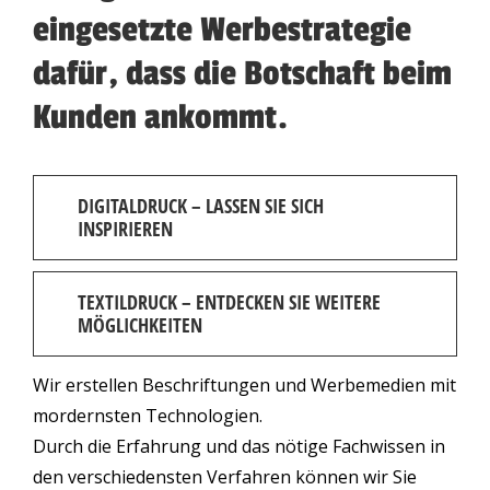
eingesetzte Werbestrategie
dafür, dass die Botschaft beim
Kunden ankommt.
DIGITALDRUCK – LASSEN SIE SICH
INSPIRIEREN
TEXTILDRUCK – ENTDECKEN SIE WEITERE
MÖGLICHKEITEN
Wir erstellen Beschriftungen und Werbemedien mit
mordernsten Technologien.
Durch die Erfahrung und das nötige Fachwissen in
den verschiedensten Verfahren können wir Sie