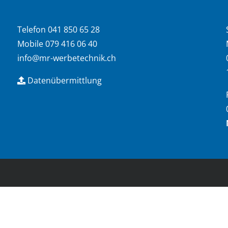
Telefon 041 850 65 28
Mobile 079 416 06 40
info@mr-werbetechnik.ch
Datenübermittlung