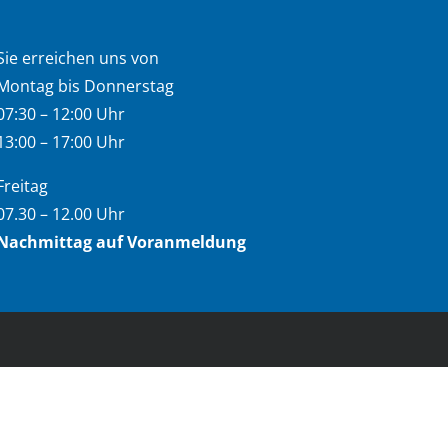
Sie erreichen uns von
Montag bis Donnerstag
07:30 – 12:00 Uhr
13:00 – 17:00 Uhr
Freitag
07.30 – 12.00 Uhr
Nachmittag auf Voranmeldung