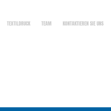
TEXTILDRUCK
TEAM
KONTAKTIEREN SIE UNS