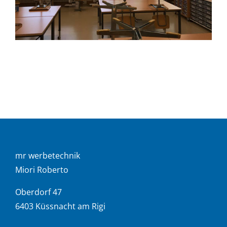
mr werbetechnik
Miori Roberto
Oberdorf 47
6403 Küssnacht am Rigi