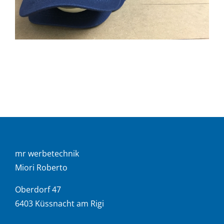
mr werbetechnik
Miori Roberto
Oberdorf 47
6403 Küssnacht am Rigi