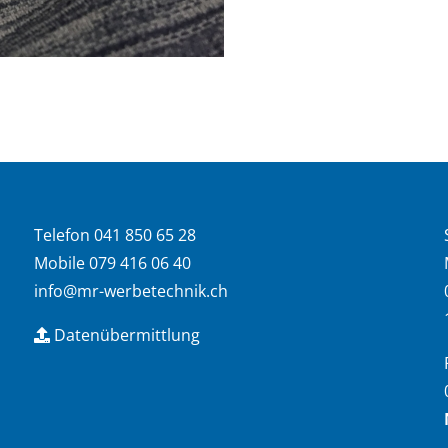
Telefon 041 850 65 28
Mobile 079 416 06 40
info@mr-werbetechnik.ch
Datenübermittlung