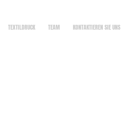
TEXTILDRUCK
TEAM
KONTAKTIEREN SIE UNS