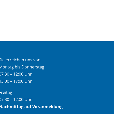
Sie erreichen uns von
Montag bis Donnerstag
07:30 – 12:00 Uhr
13:00 – 17:00 Uhr
Freitag
07.30 – 12.00 Uhr
Nachmittag auf Voranmeldung