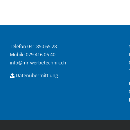
Telefon 041 850 65 28
Mobile 079 416 06 40
info@mr-werbetechnik.ch
Datenübermittlung