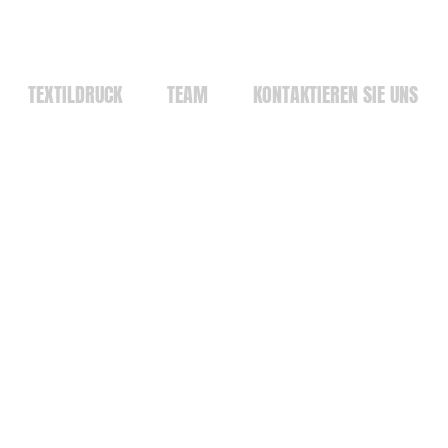
TEXTILDRUCK
TEAM
KONTAKTIEREN SIE UNS