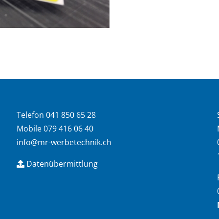
Telefon 041 850 65 28
Mobile 079 416 06 40
info@mr-werbetechnik.ch
Datenübermittlung