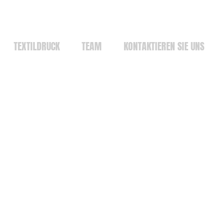
TEXTILDRUCK
TEAM
KONTAKTIEREN SIE UNS