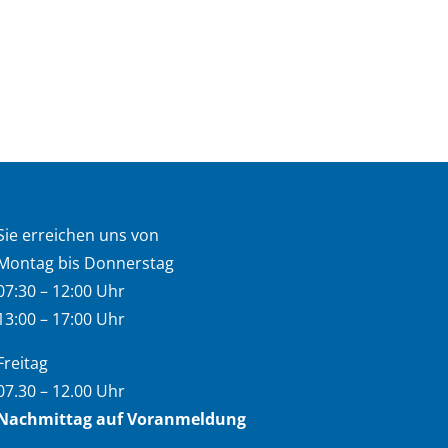
Sie erreichen uns von
Montag bis Donnerstag
07:30 – 12:00 Uhr
13:00 – 17:00 Uhr
Freitag
07.30 – 12.00 Uhr
Nachmittag auf Voranmeldung