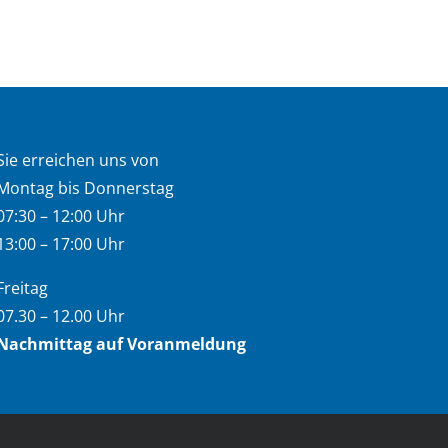
Sie erreichen uns von
Montag bis Donnerstag
07:30 – 12:00 Uhr
13:00 – 17:00 Uhr
Freitag
07.30 – 12.00 Uhr
Nachmittag auf Voranmeldung