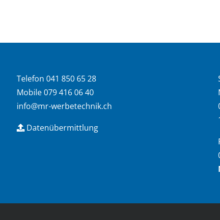
Telefon 041 850 65 28
Mobile 079 416 06 40
info@mr-werbetechnik.ch
Datenübermittlung