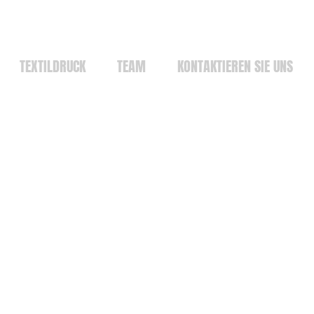
TEXTILDRUCK
TEAM
KONTAKTIEREN SIE UNS