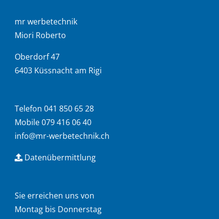
mr werbetechnik
Miori Roberto
Oberdorf 47
6403 Küssnacht am Rigi
Telefon 041 850 65 28
Mobile 079 416 06 40
info@mr-werbetechnik.ch
Datenübermittlung
Sie erreichen uns von
Montag bis Donnerstag