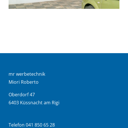
mr werbetechnik
Miori Roberto
Oberdorf 47
6403 Küssnacht am Rigi
Telefon 041 850 65 28