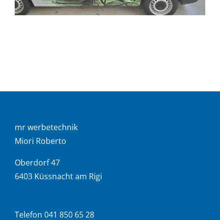
mr werbetechnik
Miori Roberto
Oberdorf 47
6403 Küssnacht am Rigi
Telefon 041 850 65 28