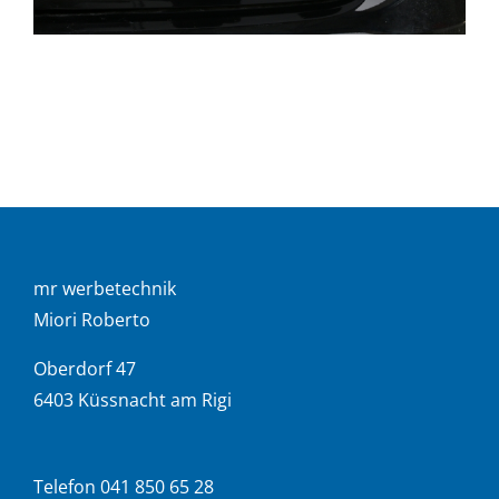
mr werbetechnik
Miori Roberto
Oberdorf 47
6403 Küssnacht am Rigi
Telefon 041 850 65 28