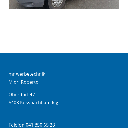
mr werbetechnik
Miori Roberto
Oberdorf 47
6403 Küssnacht am Rigi
Telefon 041 850 65 28