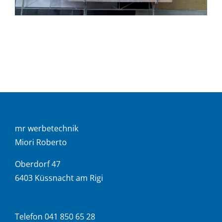
mr werbetechnik
Miori Roberto
Oberdorf 47
6403 Küssnacht am Rigi
Telefon 041 850 65 28