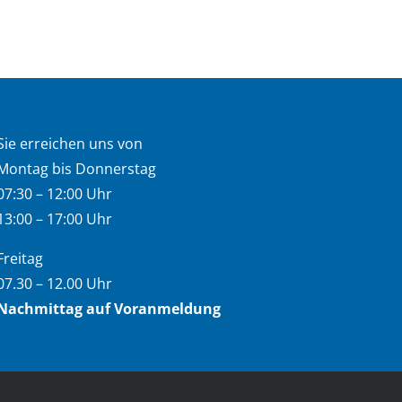
Sie erreichen uns von
Montag bis Donnerstag
07:30 – 12:00 Uhr
13:00 – 17:00 Uhr
Freitag
07.30 – 12.00 Uhr
Nachmittag auf Voranmeldung