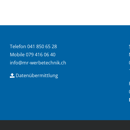
Telefon 041 850 65 28
Mobile 079 416 06 40
info@mr-werbetechnik.ch
Datenübermittlung