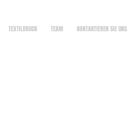
TEXTILDRUCK
TEAM
KONTAKTIEREN SIE UNS