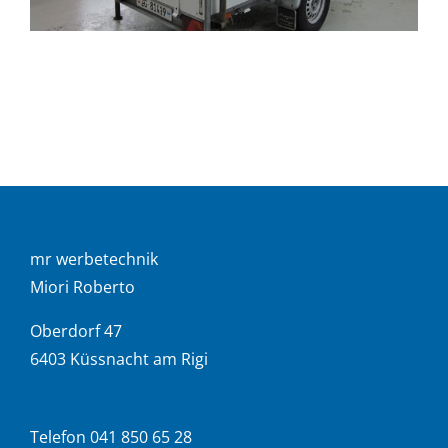
mr werbetechnik
Miori Roberto
Oberdorf 47
6403 Küssnacht am Rigi
Telefon 041 850 65 28