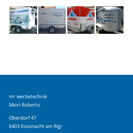
mr werbetechnik
Miori Roberto
Oberdorf 47
6403 Küssnacht am Rigi